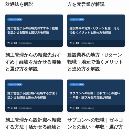
対処法を解説
方を元営業が解説
施工管理からの転職先おす
建設業界の地方・Uターン
すめ｜経験を活かせる職種
転職｜地元で働くメリット
と選び方を解説
と進め方を解説
施工管理から設計職へ転職
サブコンへの転職｜ゼネコ
する方法｜活かせる経験と
ンとの違い・年収・選び方