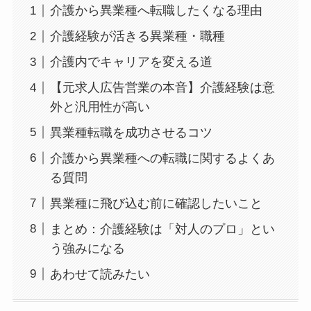
介護から異業種へ転職したくなる理由
介護経験が活きる異業種・職種
介護内でキャリアを変える道
【元求人広告営業の本音】介護経験は意
外と汎用性が高い
異業種転職を成功させるコツ
介護から異業種への転職に関するよくあ
る質問
異業種に飛び込む前に確認したいこと
まとめ：介護経験は「対人のプロ」とい
う強みになる
あわせて読みたい