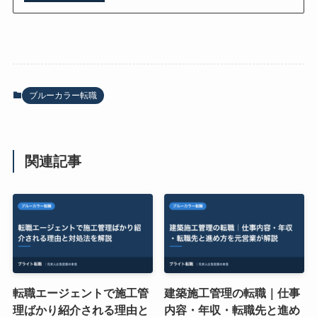
ブルーカラー転職
関連記事
転職エージェントで施工管
建築施工管理の転職｜仕事
理ばかり紹介される理由と
内容・年収・転職先と進め