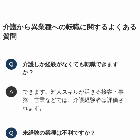
介護から異業種への転職に関するよくある
質問
介護しか経験がなくても転職できます
か？
できます。対人スキルが活きる接客・事
務・営業などでは、介護経験者は評価さ
れます。
未経験の業種は不利ですか？