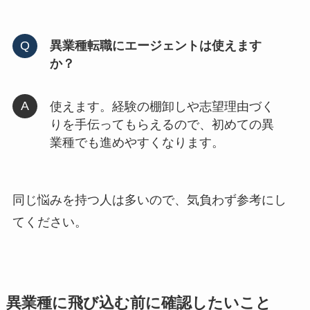
異業種転職にエージェントは使えます
か？
使えます。経験の棚卸しや志望理由づく
りを手伝ってもらえるので、初めての異
業種でも進めやすくなります。
同じ悩みを持つ人は多いので、気負わず参考にし
てください。
異業種に飛び込む前に確認したいこと