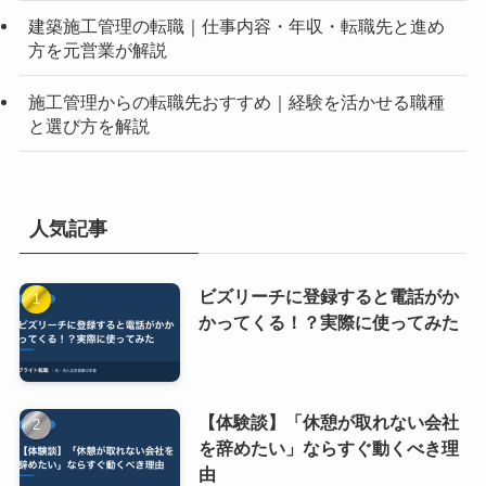
建築施工管理の転職｜仕事内容・年収・転職先と進め
方を元営業が解説
施工管理からの転職先おすすめ｜経験を活かせる職種
と選び方を解説
人気記事
ビズリーチに登録すると電話がか
かってくる！？実際に使ってみた
【体験談】「休憩が取れない会社
を辞めたい」ならすぐ動くべき理
由