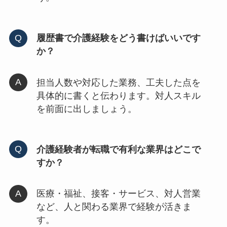
履歴書で介護経験をどう書けばいいです
か？
担当人数や対応した業務、工夫した点を
具体的に書くと伝わります。対人スキル
を前面に出しましょう。
介護経験者が転職で有利な業界はどこで
すか？
医療・福祉、接客・サービス、対人営業
など、人と関わる業界で経験が活きま
す。