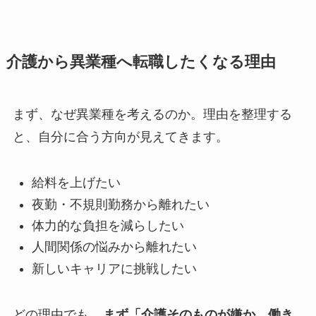
介護から異業種へ転職したくなる理由
まず、なぜ異業種を考えるのか。理由を整理する
と、自分に合う方向が見えてきます。
給料を上げたい
夜勤・不規則勤務から離れたい
体力的な負担を減らしたい
人間関係の悩みから離れたい
新しいキャリアに挑戦したい
どの理由でも、
まず「介護そのものが嫌か、働き