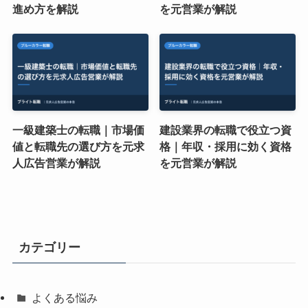
進め方を解説
を元営業が解説
一級建築士の転職｜市場価
建設業界の転職で役立つ資
値と転職先の選び方を元求
格｜年収・採用に効く資格
人広告営業が解説
を元営業が解説
カテゴリー
よくある悩み