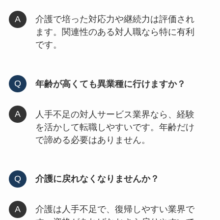
介護で培った対応力や継続力は評価され
ます。関連性のある対人職なら特に有利
です。
年齢が高くても異業種に行けますか？
人手不足の対人サービス業界なら、経験
を活かして転職しやすいです。年齢だけ
で諦める必要はありません。
介護に戻れなくなりませんか？
介護は人手不足で、復帰しやすい業界で