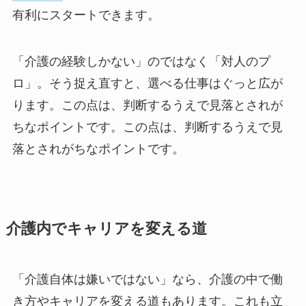
有利にスタートできます。
「介護の経験しかない」のではなく「対人のプ
ロ」。そう捉え直すと、選べる仕事はぐっと広が
ります。この点は、判断するうえで見落とされが
ちなポイントです。この点は、判断するうえで見
落とされがちなポイントです。
介護内でキャリアを変える道
「介護自体は嫌いではない」なら、介護の中で働
き方やキャリアを変える道もあります。これも立