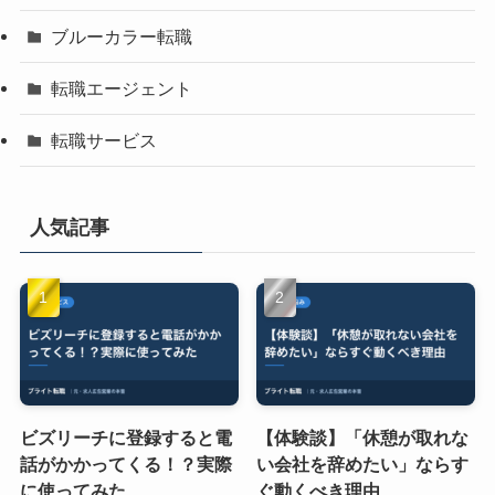
ブルーカラー転職
転職エージェント
転職サービス
人気記事
ビズリーチに登録すると電
【体験談】「休憩が取れな
話がかかってくる！？実際
い会社を辞めたい」ならす
に使ってみた
ぐ動くべき理由