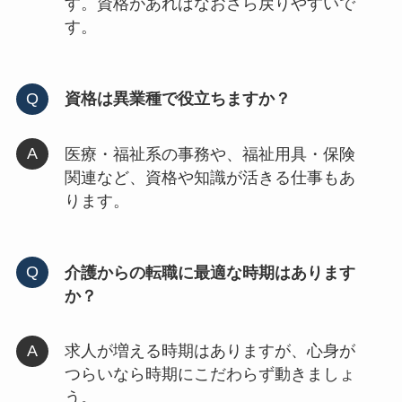
す。資格があればなおさら戻りやすいで
す。
資格は異業種で役立ちますか？
医療・福祉系の事務や、福祉用具・保険
関連など、資格や知識が活きる仕事もあ
ります。
介護からの転職に最適な時期はあります
か？
求人が増える時期はありますが、心身が
つらいなら時期にこだわらず動きましょ
う。