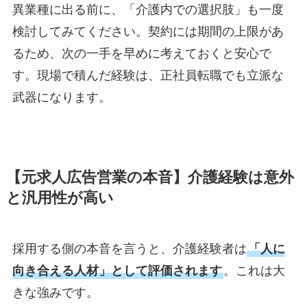
異業種に出る前に、「介護内での選択肢」も一度
検討してみてください。契約には期間の上限があ
るため、次の一手を早めに考えておくと安心で
す。現場で積んだ経験は、正社員転職でも立派な
武器になります。
【元求人広告営業の本音】介護経験は意外
と汎用性が高い
採用する側の本音を言うと、介護経験者は
「人に
向き合える人材」として評価されます
。これは大
きな強みです。