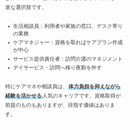
派な選択肢です。
生活相談員：利用者や家族の窓口、デスク寄り
の業務
ケアマネジャー：資格を取ればケアプラン作成
が中心
サービス提供責任者：訪問介護のマネジメント
デイサービス・訪問へ移り夜勤を外す
特にケアマネや相談員は、
体力負担を抑えながら
経験を活かせる
人気のキャリアです。資格取得が
前提のものもありますが、目指す価値はありま
す。