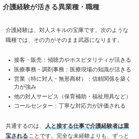
介護経験が活きる異業種・職種
介護経験は、対人スキルの宝庫です。次のような
職種では、その力がそのまま武器になります。
接客・販売：傾聴力やホスピタリティが活きる
医療事務・調剤事務：医療現場の知識が活きる
営業（特に対人・無形商材）：信頼関係を築く
力が強み
他の対人サービス（保育補助・福祉用具など）
コールセンター：丁寧な対応力が評価される
共通するのは、
人と接する仕事で介護経験者は重
宝される
ことです。完全な未経験よりも、ずっと