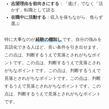
志望理由を前向きにする
：「逃げ」でなく「活
かす」転職として語る
在職中に活動する
：収入を保ちながら、焦らず
選ぶ
特に大事なのが
経験の棚卸し
です。自分の強みを
言語化できる人ほど、良い条件を引き出せます。
この点は、判断するうえで見落とされがちなポイ
ントです。この点は、判断するうえで見落とされ
がちなポイントです。この点は、判断するうえで
見落とされがちなポイントです。この点は、判断
するうえで見落とされがちなポイントです。この
点は、判断するうえで見落とされがちなポイント
です。