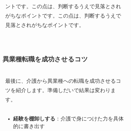
ントです。この点は、判断するうえで見落とされ
がちなポイントです。この点は、判断するうえで
見落とされがちなポイントです。
異業種転職を成功させるコツ
最後に、介護から異業種への転職を成功させるコ
ツを紹介します。準備しだいで結果は変わりま
す。
経験を棚卸しする
：介護で身につけた力を具体
的に書き出す