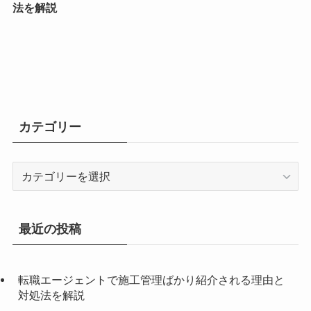
法を解説
カテゴリー
カ
テ
ゴ
リ
最近の投稿
ー
転職エージェントで施工管理ばかり紹介される理由と
対処法を解説