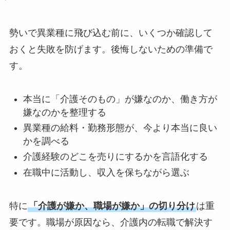
勢いで異業種に飛び込む前に、いくつか確認して
おくと失敗を防げます。後悔しないための準備で
す。
本当に「介護そのもの」が嫌なのか、働き方が
嫌なのかを整理する
異業種の給料・勤務形態が、今より本当に良い
かを調べる
介護経験のどこを売りにするかを言語化する
在職中に活動し、収入を保ちながら選ぶ
特に
「介護が嫌か、職場が嫌か」の切り分け
は重
要です。職場が原因なら、介護内の転職で解決す