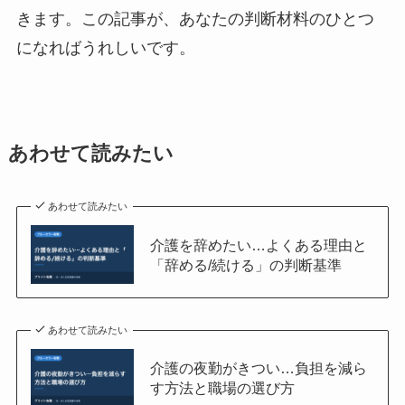
きます。この記事が、あなたの判断材料のひとつ
になればうれしいです。
あわせて読みたい
あわせて読みたい
介護を辞めたい…よくある理由と
「辞める/続ける」の判断基準
あわせて読みたい
介護の夜勤がきつい…負担を減ら
す方法と職場の選び方