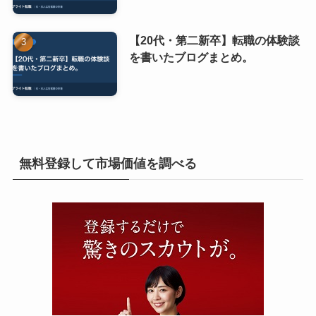
【20代・第二新卒】転職の体験談
を書いたブログまとめ。
無料登録して市場価値を調べる