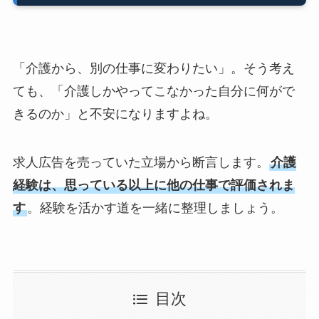
「介護から、別の仕事に変わりたい」。そう考え
ても、「介護しかやってこなかった自分に何がで
きるのか」と不安になりますよね。
求人広告を売っていた立場から断言します。
介護
経験は、思っている以上に他の仕事で評価されま
す
。経験を活かす道を一緒に整理しましょう。
目次