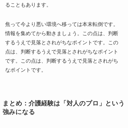
ることもあります。
焦って今より悪い環境へ移っては本末転倒です。
情報を集めてから動きましょう。この点は、判断
するうえで見落とされがちなポイントです。この
点は、判断するうえで見落とされがちなポイント
です。この点は、判断するうえで見落とされがち
なポイントです。
まとめ：介護経験は「対人のプロ」という
強みになる