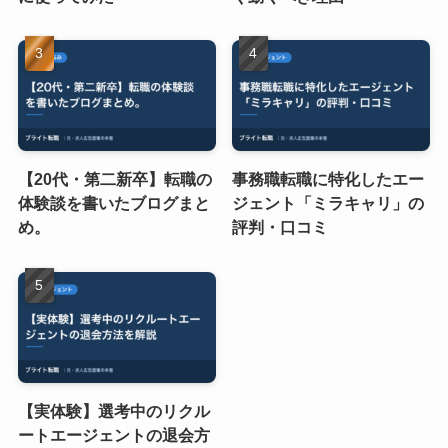
【20代・第二新卒】転職の
事務職転職に特化したエー
体験談を書いたブログまと
ジェント「ミラキャリ」の
め。
評判・口コミ
【実体験】選考中のリクル
ートエージェントの退会方