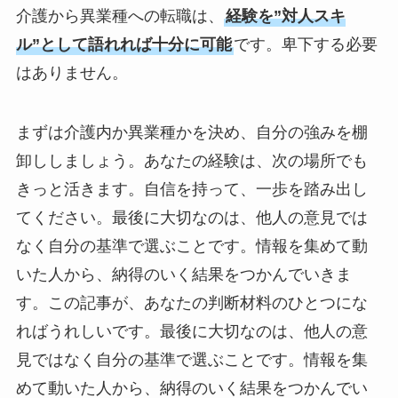
介護から異業種への転職は、
経験を”対人スキ
ル”として語れれば十分に可能
です。卑下する必要
はありません。
まずは介護内か異業種かを決め、自分の強みを棚
卸ししましょう。あなたの経験は、次の場所でも
きっと活きます。自信を持って、一歩を踏み出し
てください。最後に大切なのは、他人の意見では
なく自分の基準で選ぶことです。情報を集めて動
いた人から、納得のいく結果をつかんでいきま
す。この記事が、あなたの判断材料のひとつにな
ればうれしいです。最後に大切なのは、他人の意
見ではなく自分の基準で選ぶことです。情報を集
めて動いた人から、納得のいく結果をつかんでい