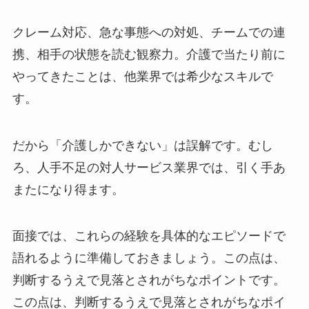
クレーム対応、急な事態への対処、チームでの連
携、相手の状態を読む観察力。介護で当たり前に
やってきたことは、他業界では希少なスキルで
す。
だから「介護しかできない」は誤解です。むし
ろ、人手不足の対人サービス業界では、引く手あ
またになり得ます。
面接では、これらの経験を具体的なエピソードで
語れるように準備しておきましょう。この点は、
判断するうえで見落とされがちなポイントです。
この点は、判断するうえで見落とされがちなポイ