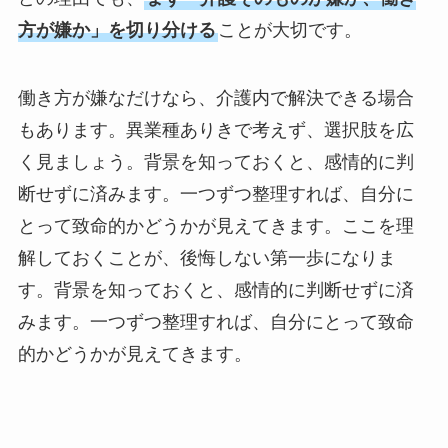
方が嫌か」を切り分ける
ことが大切です。
働き方が嫌なだけなら、介護内で解決できる場合
もあります。異業種ありきで考えず、選択肢を広
く見ましょう。背景を知っておくと、感情的に判
断せずに済みます。一つずつ整理すれば、自分に
とって致命的かどうかが見えてきます。ここを理
解しておくことが、後悔しない第一歩になりま
す。背景を知っておくと、感情的に判断せずに済
みます。一つずつ整理すれば、自分にとって致命
的かどうかが見えてきます。