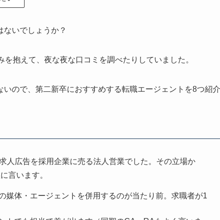
はないでしょうか？
悩みを抱えて、夜な夜な口コミを調べたりしていました。
ないので、第二新卒におすすめする転職エージェントを8つ紹
などの求人広告を採用企業に売る法人営業でした。その立場か
直に言います。
の媒体・エージェントを併用するのが当たり前。求職者が1