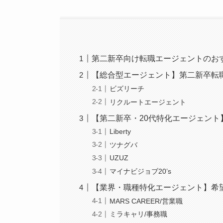
第二新卒向け転職エージェントのお
【総合型エージェント】第二新卒転
ビズリーチ
リクルートエージェント
【第二新卒・20代特化エージェント
Liberty
ツナグバ
UZUZ
マイナビジョブ20’s
【業界・職種特化エージェント】希
MARS CAREER/営業職
ミラキャリ/事務職