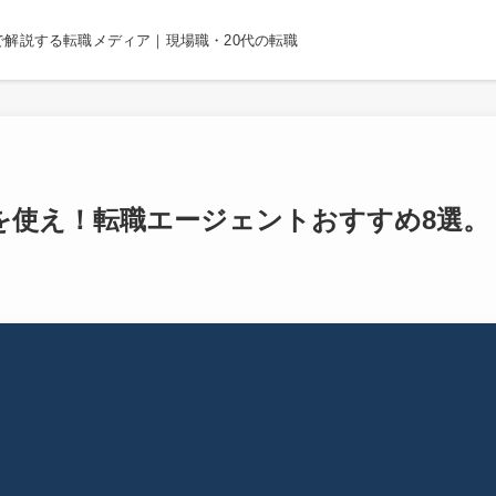
解説する転職メディア｜現場職・20代の転職
を使え！転職エージェントおすすめ8選。