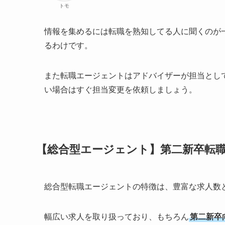
トモ
情報を集めるには転職を熟知してる人に聞くのが
るわけです。
また転職エージェントはアドバイザーが担当とし
い場合はすぐ担当変更を依頼しましょう。
【総合型エージェント】第二新卒転
総合型転職エージェントの特徴は、豊富な求人数
幅広い求人を取り扱っており、もちろん
第二新卒