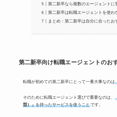
第二新卒なら複数のエージェントに
第二新卒は転職エージェントを使わ
まとめ：第二新卒は自分に合ったお
第二新卒向け転職エージェントのお
転職が初めての第二新卒にとって一番大事なのは
そのために転職エージェント選びで重要なのは、
型）」
を持ったサービスを使うこと
です。