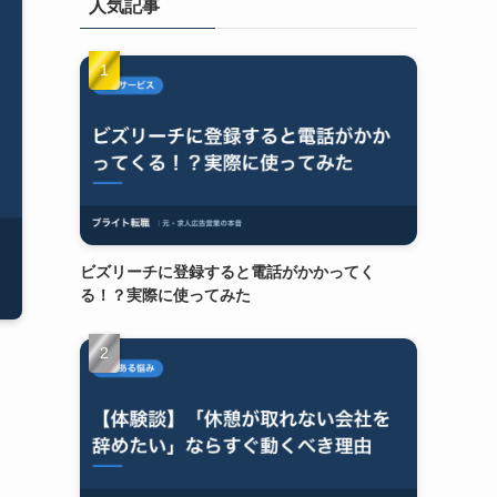
人気記事
ビズリーチに登録すると電話がかかってく
る！？実際に使ってみた