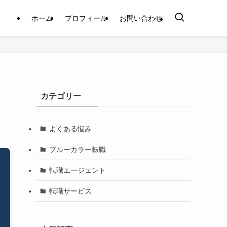
ホーム
プロフィール
お問い合わせ
カテゴリー
よくある悩み
ブルーカラー転職
転職エージェント
転職サービス