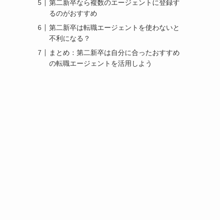
第二新卒なら複数のエージェントに登録す
るのがおすすめ
第二新卒は転職エージェントを使わないと
不利になる？
まとめ：第二新卒は自分に合ったおすすめ
の転職エージェントを活用しよう