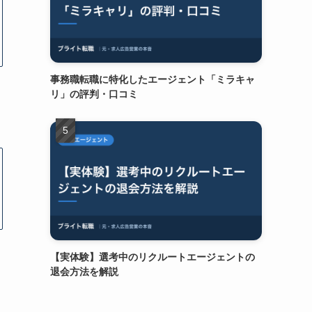
事務職転職に特化したエージェント「ミラキャ
リ」の評判・口コミ
【実体験】選考中のリクルートエージェントの
退会方法を解説