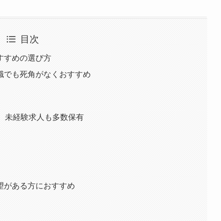
目次
すすめの選び方
職でも死角がなくおすすめ
】未経験求人も多数保有
望がある方におすすめ