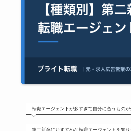
転職エージェントが多すぎて自分に合うものが
第二新卒におすすめな転職エージェントを知り